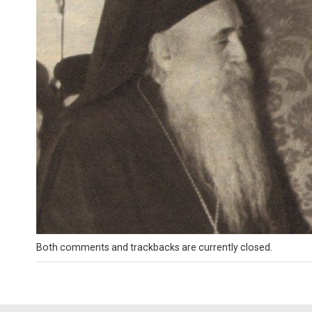
Both comments and trackbacks are currently closed.