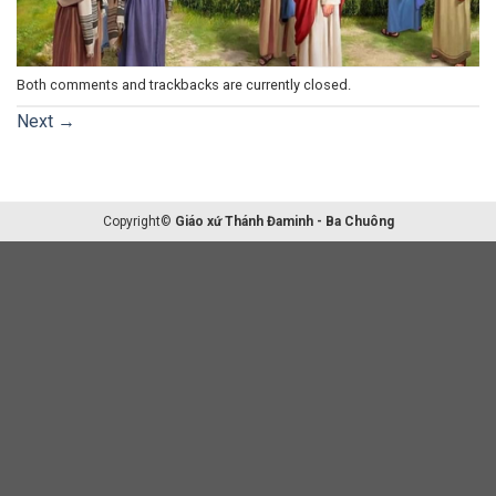
Both comments and trackbacks are currently closed.
Next
→
Copyright©
Giáo xứ Thánh Đaminh - Ba Chuông