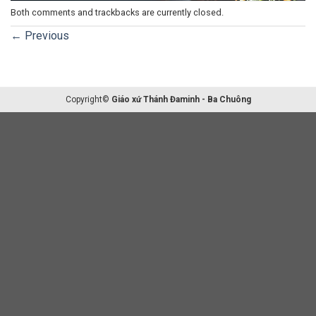
Both comments and trackbacks are currently closed.
←
Previous
Copyright©
Giáo xứ Thánh Đaminh - Ba Chuông