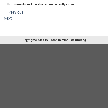
Both comments and trackbacks are currently closed.
←
Previous
Next
→
Copyright©
Giáo xứ Thánh Đaminh - Ba Chuông