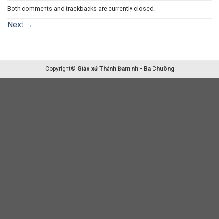
Both comments and trackbacks are currently closed.
Next
→
Copyright©
Giáo xứ Thánh Đaminh - Ba Chuông