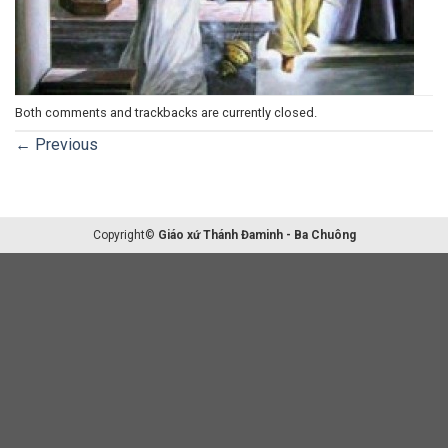
Both comments and trackbacks are currently closed.
←
Previous
Copyright©
Giáo xứ Thánh Đaminh - Ba Chuông