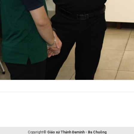
Copyright©
Giáo xứ Thánh Đaminh - Ba Chuông