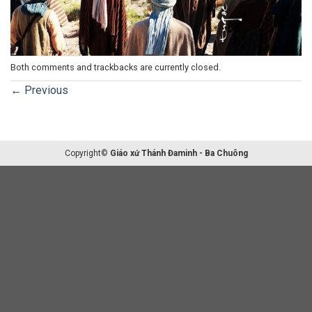
Both comments and trackbacks are currently closed.
←
Previous
Copyright©
Giáo xứ Thánh Đaminh - Ba Chuông