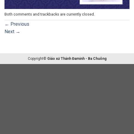
Both comments and trackbacks are currently closed.
←
Previous
Next
→
Copyright©
Giáo xứ Thánh Đaminh - Ba Chuông