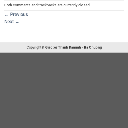
Both comments and trackbacks are currently closed.
←
Previous
Next
→
Copyright©
Giáo xứ Thánh Đaminh - Ba Chuông