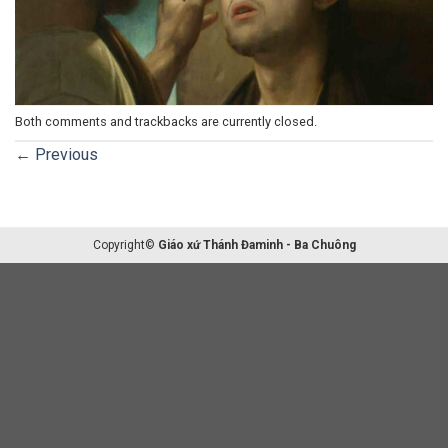
Both comments and trackbacks are currently closed.
←
Previous
Copyright©
Giáo xứ Thánh Đaminh - Ba Chuông