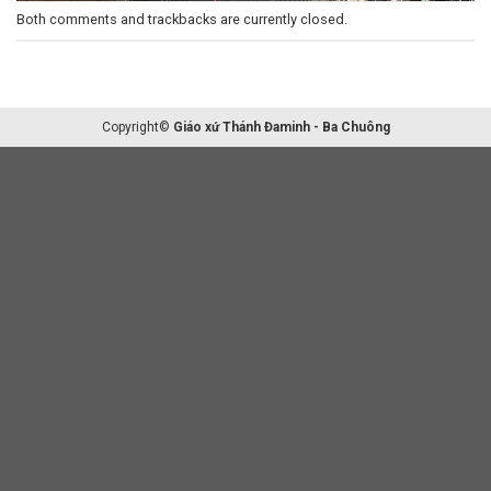
Both comments and trackbacks are currently closed.
Copyright©
Giáo xứ Thánh Đaminh - Ba Chuông