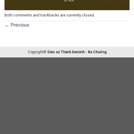
Both comments and trackbacks are currently closed.
←
Previous
Copyright©
Giáo xứ Thánh Đaminh - Ba Chuông