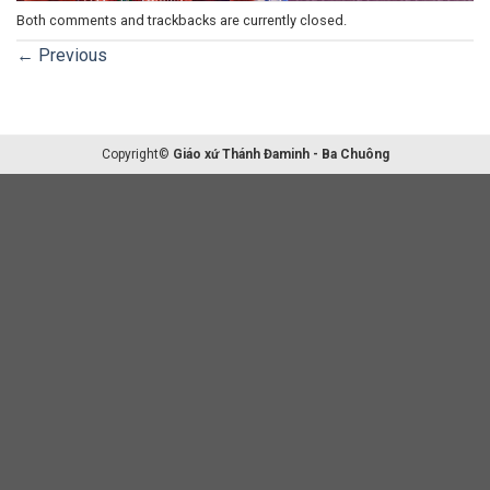
Both comments and trackbacks are currently closed.
←
Previous
Copyright©
Giáo xứ Thánh Đaminh - Ba Chuông