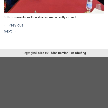
Both comments and trackbacks are currently closed.
←
Previous
Next
→
Copyright©
Giáo xứ Thánh Đaminh - Ba Chuông