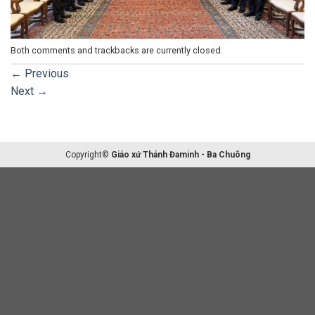
Both comments and trackbacks are currently closed.
←
Previous
Next
→
Copyright©
Giáo xứ Thánh Đaminh - Ba Chuông