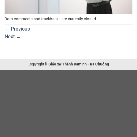
Both comments and trackbacks are currently closed.
←
Previous
Next
→
Copyright©
Giáo xứ Thánh Đaminh - Ba Chuông