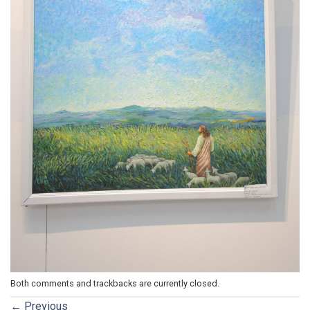
Both comments and trackbacks are currently closed.
←
Previous