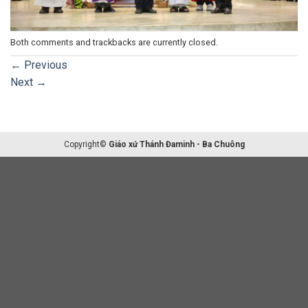
Both comments and trackbacks are currently closed.
←
Previous
Next
→
Copyright©
Giáo xứ Thánh Đaminh - Ba Chuông