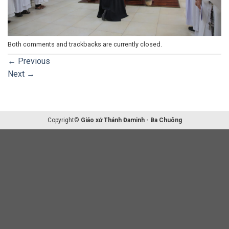
Both comments and trackbacks are currently closed.
←
Previous
Next
→
Copyright©
Giáo xứ Thánh Đaminh - Ba Chuông